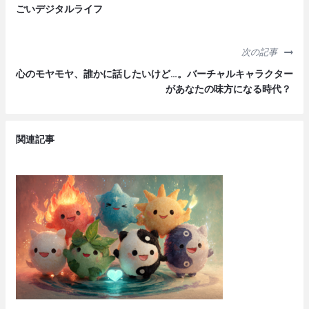
ごいデジタルライフ
次の記事
心のモヤモヤ、誰かに話したいけど…。バーチャルキャラクター
があなたの味方になる時代？
関連記事