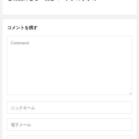
コメントを残す