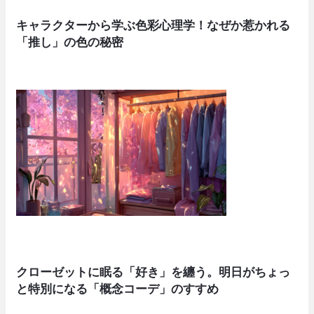
キャラクターから学ぶ色彩心理学！なぜか惹かれる
「推し」の色の秘密
クローゼットに眠る「好き」を纏う。明日がちょっ
と特別になる「概念コーデ」のすすめ