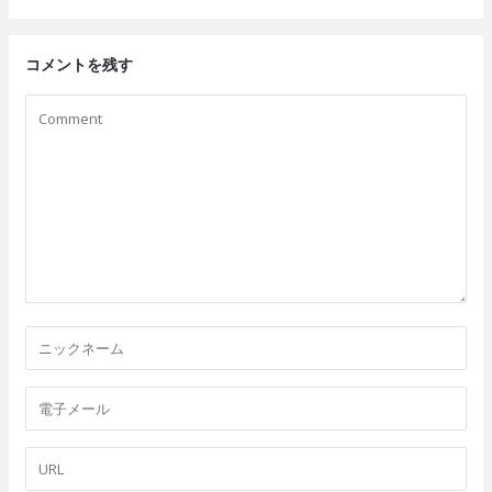
コメントを残す