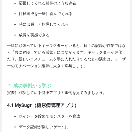
応援してくれる相棒のような存在
目標達成を一緒に喜んでくれる
時には厳しく指導してくれる
成長を実感できる
一緒に頑張っているキャラクターがいると、日々の記録が作業ではな
く「共に冒険している感覚」につながります。キャラクターが進化し
たり、新しいコスチュームを手に入れたりするなどの演出は、ユーザ
ーのモチベーション維持に大きく寄与します。
4. 成功事例から学ぶ
実際に成功している健康アプリの事例を見てみましょう。
4.1 MySugr
（糖尿病管理アプリ）
ポイントを貯めてモンスターを育成
データ記録が楽しいゲームに