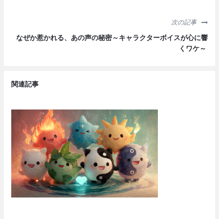
次の記事
なぜか惹かれる、あの声の秘密～キャラクターボイスが心に響
くワケ～
関連記事