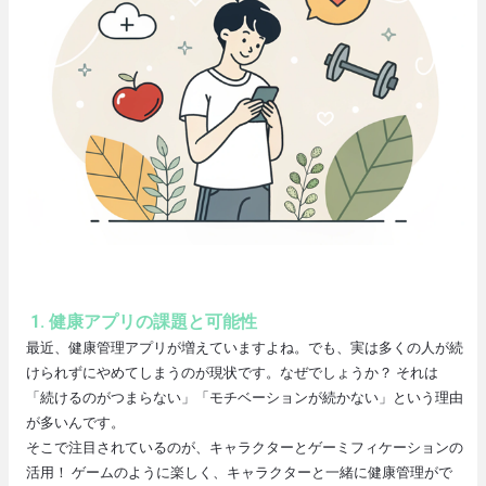
事
一
覧
1. 健康アプリの課題と可能性
最近、健康管理アプリが増えていますよね。でも、実は多くの人が続
けられずにやめてしまうのが現状です。なぜでしょうか？ それは
「続けるのがつまらない」「モチベーションが続かない」という理由
が多いんです。
そこで注目されているのが、キャラクターとゲーミフィケーションの
活用！ ゲームのように楽しく、キャラクターと一緒に健康管理がで